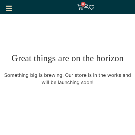
0
Great things are on the horizon
Something big is brewing! Our store is in the works and
will be launching soon!