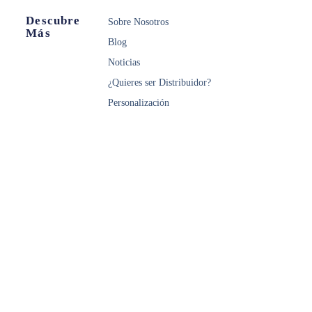
Descubre
Sobre Nosotros
Más
Blog
Noticias
¿Quieres ser Distribuidor?
Personalización